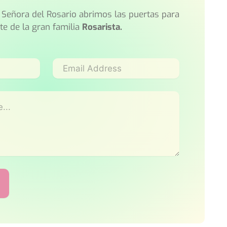
 Señora del Rosario abrimos las puertas para
e de la gran familia
Rosarista.
Email
Address