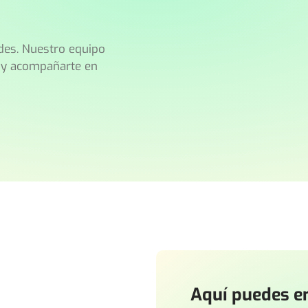
des. Nuestro equipo
s y acompañarte en
Aquí puedes en