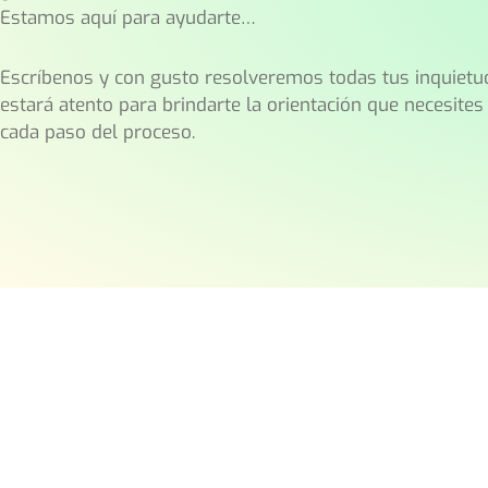
Estamos aquí para ayudarte…
Escríbenos y con gusto resolveremos todas tus inquietu
estará atento para brindarte la orientación que necesite
cada paso del proceso.