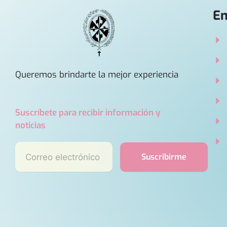
En
Queremos brindarte la mejor experiencia
Suscríbete para recibir información y
noticias
Correo
Suscribirme