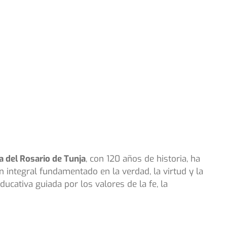
 del Rosario de Tunja
, con 120 años de historia, ha
n integral fundamentado en la verdad, la virtud y la
ucativa guiada por los valores de la fe, la