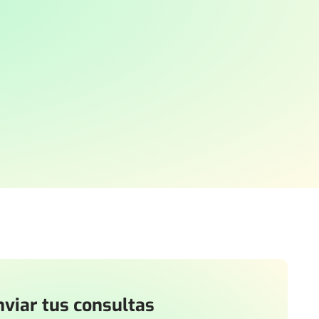
viar tus consultas