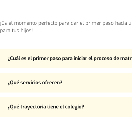
¡Es el momento perfecto para dar el primer paso hacia un
para tus hijos!
¿Cuál es el primer paso para iniciar el proceso de matr
¿Qué servicios ofrecen?
¿Qué trayectoria tiene el colegio?